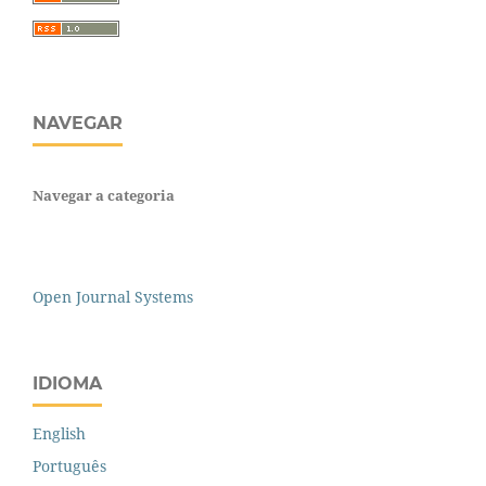
NAVEGAR
Navegar a categoria
Open Journal Systems
IDIOMA
English
Português