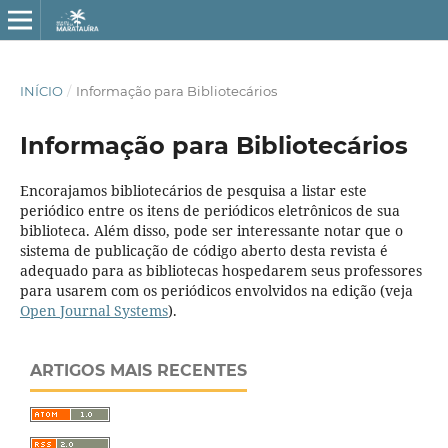
INÍCIO
/
Informação para Bibliotecários
Informação para Bibliotecários
Encorajamos bibliotecários de pesquisa a listar este
periódico entre os itens de periódicos eletrônicos de sua
biblioteca. Além disso, pode ser interessante notar que o
sistema de publicação de código aberto desta revista é
adequado para as bibliotecas hospedarem seus professores
para usarem com os periódicos envolvidos na edição (veja
Open Journal Systems
).
ARTIGOS MAIS RECENTES