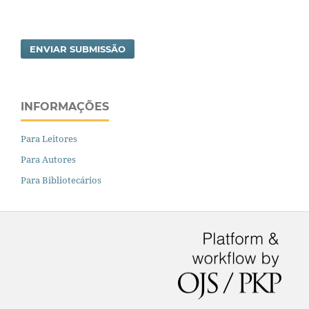
ENVIAR SUBMISSÃO
INFORMAÇÕES
Para Leitores
Para Autores
Para Bibliotecários