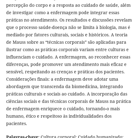
percepção do corpo e a resposta ao cuidado de saúde, além
de investigar como a enfermagem pode integrar essas
práticas no atendimento. Os resultados e discussões revelam
que o processo saúde-doença não se limita à biologia, mas é
mediado por fatores culturais, sociais e históricos. A teoria
de Mauss sobre as “técnicas corporais” são aplicadas para
ilustrar como as práticas corporais variam entre culturas e
influenciam o cuidado. A enfermagem, ao reconhecer essas
diferenças, pode promover um atendimento mais eficaz e
sensível, respeitando as crenças e práticas dos pacientes.
Considerações finais: a enfermagem deve adotar uma
abordagem que transcenda da biomedicina, integrando
práticas culturais e sociais ao cuidado. A incorporação das
ciências sociais e das técnicas corporais de Mauss na prática
de enfermagem enriquece o cuidado, tornando-o mais
humano, ético e respeitoso às individualidades dos
pacientes.
Palavras-chave:
Cultura corporal; Cuidado humanizado;