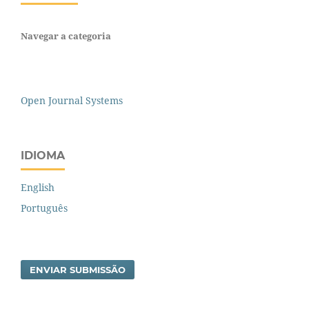
Navegar a categoria
Open Journal Systems
IDIOMA
English
Português
ENVIAR SUBMISSÃO