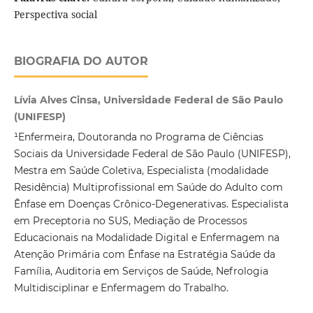
Perspectiva social
BIOGRAFIA DO AUTOR
Lívia Alves Cinsa, Universidade Federal de São Paulo
(UNIFESP)
¹Enfermeira, Doutoranda no Programa de Ciências
Sociais da Universidade Federal de São Paulo (UNIFESP),
Mestra em Saúde Coletiva, Especialista (modalidade
Residência) Multiprofissional em Saúde do Adulto com
Ênfase em Doenças Crônico-Degenerativas. Especialista
em Preceptoria no SUS, Mediação de Processos
Educacionais na Modalidade Digital e Enfermagem na
Atenção Primária com Ênfase na Estratégia Saúde da
Família, Auditoria em Serviços de Saúde, Nefrologia
Multidisciplinar e Enfermagem do Trabalho.