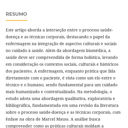
RESUMO
Este artigo aborda a interseção entre o processo saúde-
doença e as técnicas corporais, destacando o papel da
enfermagem na integração de aspectos culturais e sociais
no cuidado à saúde. Além da abordagem biomédica, a
saúde deve ser compreendida de forma holística, levando
em consideração os contextos sociais, culturais e históricos
dos pacientes. A enfermagem, enquanto prática que lida
diretamente com o paciente, é vista como um elo entre o
técnico e o humano, sendo fundamental para um cuidado
mais humanizado e contextualizado. Na metodologia, o
estudo adota uma abordagem qualitativa, exploratória e
bibliográfica, fundamentada em uma revisão da literatura
sobre o processo saúde-doença e as técnicas corporais, com
ênfase na obra de Marcel Mauss. A análise busca
compreender como as práticas culturais moldam a