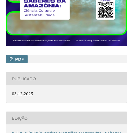
PDF
PUBLICADO
03-12-2025
EDIÇÃO