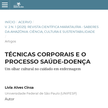
INÍCIO
/
ACERVO
/
V. 2 N. 1 (2025): REVISTA CIENTÍFICA MARATAUÍRA - SABERES
DA AMAZÔNIA: CIÊNCIA, CULTURA E SUSTENTABILIDADE
/
Artigos
TÉCNICAS CORPORAIS E O
PROCESSO SAÚDE-DOENÇA
Um olhar cultural no cuidado em enfermagem
Lívia Alves Cinsa
Universidade Federal de São Paulo (UNIFESP)
Autor