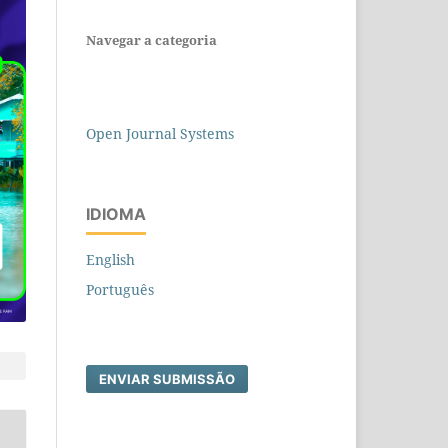
Navegar a categoria
Open Journal Systems
IDIOMA
English
Português
ENVIAR SUBMISSÃO