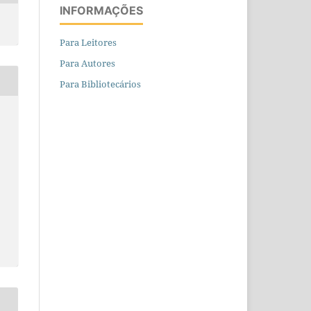
INFORMAÇÕES
Para Leitores
Para Autores
Para Bibliotecários