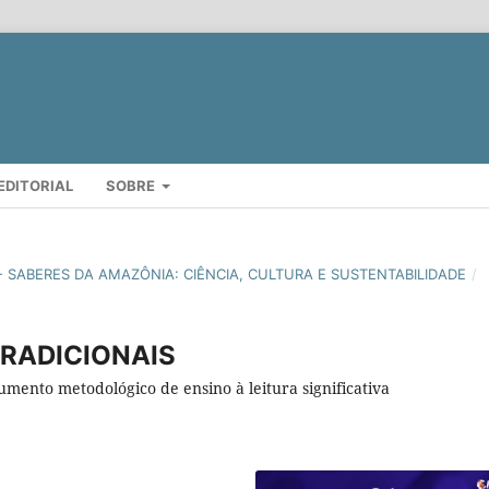
EDITORIAL
SOBRE
RA - SABERES DA AMAZÔNIA: CIÊNCIA, CULTURA E SUSTENTABILIDADE
/
TRADICIONAIS
mento metodológico de ensino à leitura significativa