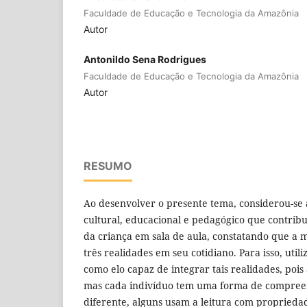
Faculdade de Educação e Tecnologia da Amazônia
Autor
Antonildo Sena Rodrigues
Faculdade de Educação e Tecnologia da Amazônia
Autor
RESUMO
Ao desenvolver o presente tema, considerou-se 
cultural, educacional e pedagógico que contri
da criança em sala de aula, constatando que a 
três realidades em seu cotidiano. Para isso, utiliz
como elo capaz de integrar tais realidades, pois 
mas cada indivíduo tem uma forma de compree
diferente, alguns usam a leitura com propried