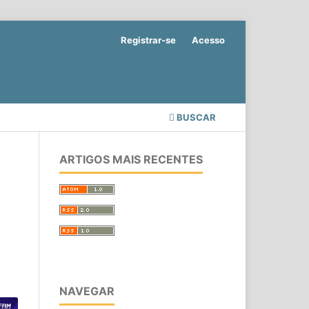
Registrar-se
Acesso
BUSCAR
ARTIGOS MAIS RECENTES
NAVEGAR